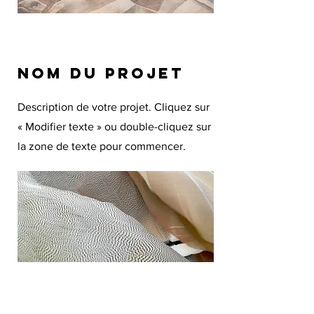
Nom du projet
Description de votre projet. Cliquez sur
« Modifier texte » ou double-cliquez sur
la zone de texte pour commencer.