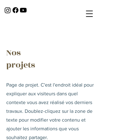
Nos
projets
Page de projet. C'est l'endroit idéal pour
expliquer aux visiteurs dans quel
contexte vous avez réalisé vos derniers
travaux. Doublez-cliquez sur la zone de
texte pour modifier votre contenu et
ajouter les informations que vous
souhaitez partager.