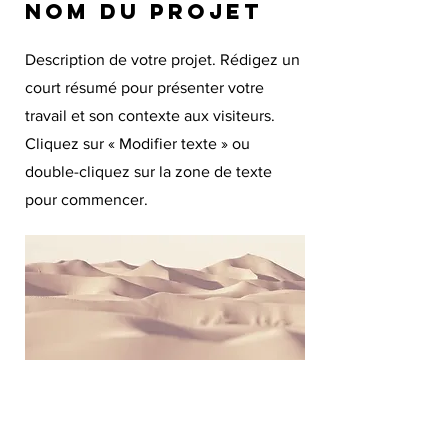
Nom du projet
Description de votre projet. Rédigez un
court résumé pour présenter votre
travail et son contexte aux visiteurs.
Cliquez sur « Modifier texte » ou
double-cliquez sur la zone de texte
pour commencer.