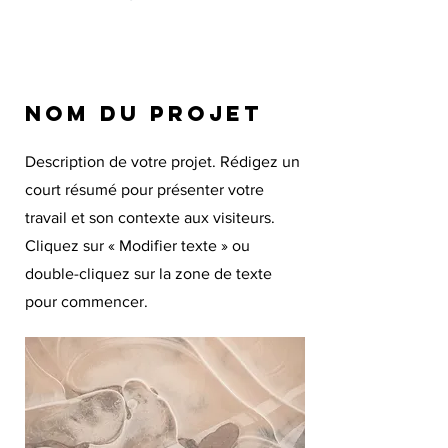
Nom du projet
Description de votre projet. Rédigez un
court résumé pour présenter votre
travail et son contexte aux visiteurs.
Cliquez sur « Modifier texte » ou
double-cliquez sur la zone de texte
pour commencer.